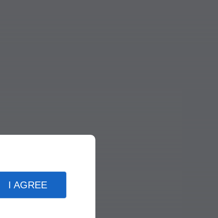
I AGREE