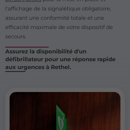
l'affichage de la signalétique obligatoire,
assurant une conformité totale et une
efficacité maximale de votre dispositif de
secours.
Assurez la disponibilité d'un
défibrillateur pour une réponse rapide
aux urgences à Rethel.