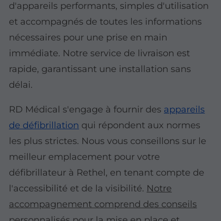
d'appareils performants, simples d'utilisation
et accompagnés de toutes les informations
nécessaires pour une prise en main
immédiate. Notre service de livraison est
rapide, garantissant une installation sans
délai.
RD Médical s'engage à fournir des
appareils
de défibrillation
qui répondent aux normes
les plus strictes. Nous vous conseillons sur le
meilleur emplacement pour votre
défibrillateur à Rethel, en tenant compte de
l'accessibilité et de la visibilité.
Notre
accompagnement comprend des conseils
personnalisés
pour la mise en place et