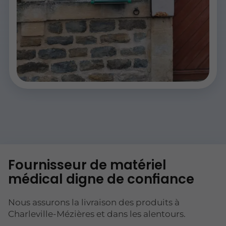
Fournisseur de matériel
médical digne de confiance
Nous assurons la livraison des produits à
Charleville-Mézières et dans les alentours.