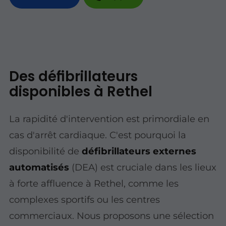
Des défibrillateurs
disponibles à Rethel
La rapidité d'intervention est primordiale en
cas d'arrêt cardiaque. C'est pourquoi la
disponibilité de
défibrillateurs externes
automatisés
(DEA) est cruciale dans les lieux
à forte affluence à Rethel, comme les
complexes sportifs ou les centres
commerciaux. Nous proposons une sélection