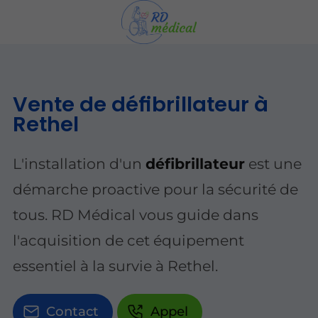
Vente de défibrillateur à
Rethel
L'installation d'un
défibrillateur
est une
démarche proactive pour la sécurité de
tous. RD Médical vous guide dans
l'acquisition de cet équipement
essentiel à la survie à Rethel.
Contact
Appel