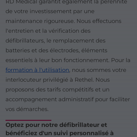
RD Médical garantit également la pérennité
de votre investissement par une
maintenance rigoureuse. Nous effectuons
l'entretien et la vérification des
défibrillateurs, le remplacement des
batteries et des électrodes, éléments
essentiels à leur bon fonctionnement. Pour la
formation à l'utilisation
, nous sommes votre
interlocuteur privilégié à Rethel. Nous
proposons des
tarifs compétitifs
et un
accompagnement administratif pour faciliter
vos démarches.
Optez pour notre défibrillateur et
bénéficiez d'un suivi personnalisé à