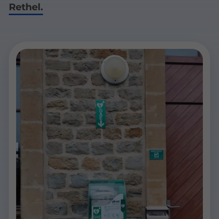
Rethel.