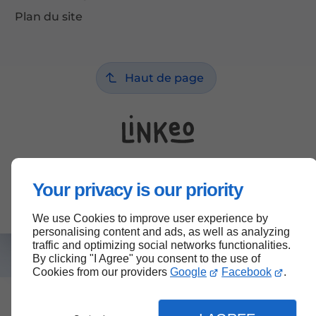
Plan du site
Haut de page
Your privacy is our priority
We use Cookies to improve user experience by
personalising content and ads, as well as analyzing
traffic and optimizing social networks functionalities.
By clicking "I Agree" you consent to the use of
Cookies from our providers
Google
Facebook
.