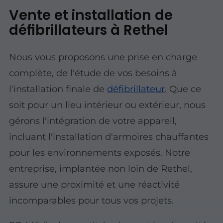
Vente et installation de
défibrillateurs à Rethel
Nous vous proposons une prise en charge
complète, de l'étude de vos besoins à
l'installation finale de
défibrillateur
. Que ce
soit pour un lieu intérieur ou extérieur, nous
gérons l'intégration de votre appareil,
incluant l'installation d'armoires chauffantes
pour les environnements exposés. Notre
entreprise, implantée non loin de Rethel,
assure une proximité et une réactivité
incomparables pour tous vos projets.