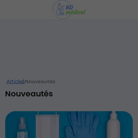
Articles
Nouveautés
Nouveautés