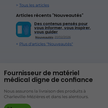
Tous les articles
Articles récents "Nouveautés"
Des contenus pensés pour
vous informer, vous inspirer,
vous guider
20/02/2026
Nouveautés
Plus d'articles "Nouveautés"
Fournisseur de matériel
médical digne de confiance
Nous assurons la livraison des produits à
Charleville-Mézières et dans les alentours.