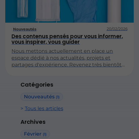
20/02/2026
Nouveautés
Des contenus pensés pour vous informer,
vous inspirer, vous guider
Nous mettons actuellement en place un
espace dédié à nos actualités, projets et
partages d'expérience. Revenez très bientôt
pour découvrir nos premiers articles !
Catégories
Nouveautés
(1)
Tous les articles
Archives
Février
(1)