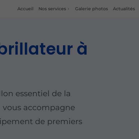
Accueil
Nos services
Galerie photos
Actualités
rillateur à
lon essentiel de la
al vous accompagne
quipement de premiers