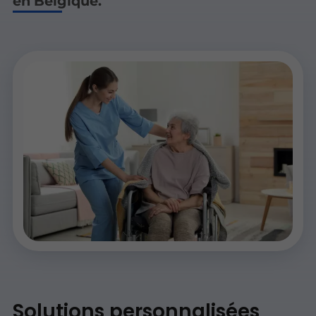
en Belgique.
Solutions personnalisées