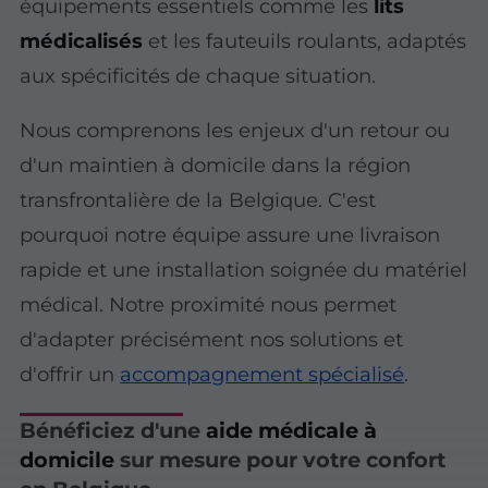
équipements essentiels comme les
lits
médicalisés
et les fauteuils roulants, adaptés
aux spécificités de chaque situation.
Nous comprenons les enjeux d'un retour ou
d'un maintien à domicile dans la région
transfrontalière de la Belgique. C'est
pourquoi notre équipe assure une livraison
rapide et une installation soignée du
matériel
médical
. Notre proximité nous permet
d'adapter précisément nos solutions et
d'offrir un
accompagnement spécialisé
.
Bénéficiez d'une
aide médicale à
domicile
sur mesure pour votre confort