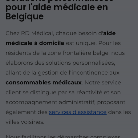
pour l'aide médicale en
Belgique
Chez RD Médical, chaque besoin d'
aide
médicale à domicile
est unique. Pour les
résidents de la zone frontalière belge, nous
élaborons des solutions personnalisées,
allant de la gestion de l'incontinence aux
consommables médicaux
. Notre service
client se distingue par sa
réactivité
et son
accompagnement administratif, proposant
également des
services d'assistance
dans les
villes voisines.
Nous facilitons les démarches complexes