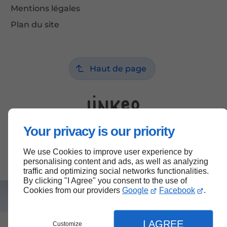
Mentions légales
Plan du site
Haut de page
Your privacy is our priority
We use Cookies to improve user experience by
personalising content and ads, as well as analyzing
traffic and optimizing social networks functionalities.
By clicking "I Agree" you consent to the use of
Cookies from our providers
Google
Facebook
.
I AGREE
Customize