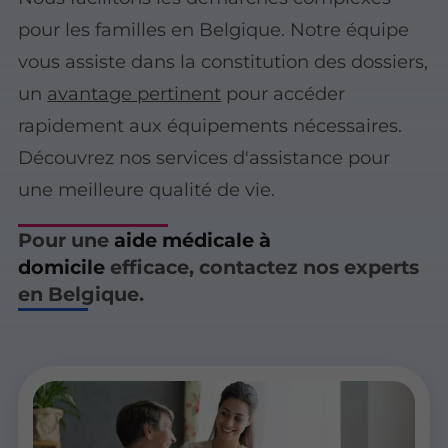
pour les familles en Belgique. Notre équipe
vous assiste dans la constitution des dossiers,
un
avantage pertinent
pour accéder
rapidement aux équipements nécessaires.
Découvrez nos services d'assistance pour
une meilleure qualité de vie.
Pour une
aide médicale à
domicile
efficace, contactez nos experts
en Belgique.