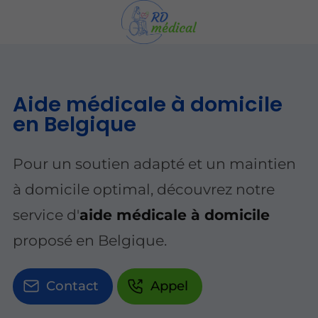
Aide médicale à domicile
en Belgique
Pour un soutien adapté et un maintien
à domicile optimal, découvrez notre
service d'
aide médicale à domicile
proposé en Belgique.
Contact
Appel