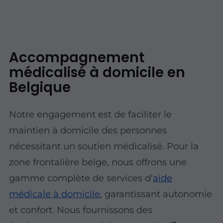
Accompagnement
médicalisé à domicile en
Belgique
Notre engagement est de faciliter le
maintien à domicile des personnes
nécessitant un soutien médicalisé. Pour la
zone frontalière belge, nous offrons une
gamme complète de services d'
aide
médicale à domicile
, garantissant autonomie
et confort. Nous fournissons des