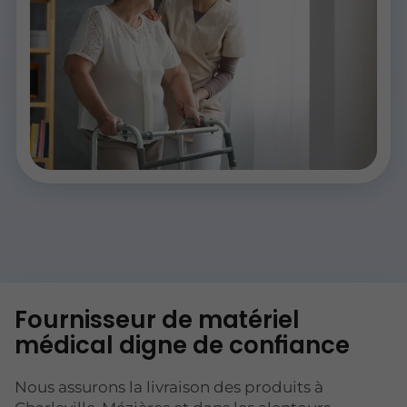
Fournisseur de matériel
médical digne de confiance
Nous assurons la livraison des produits à